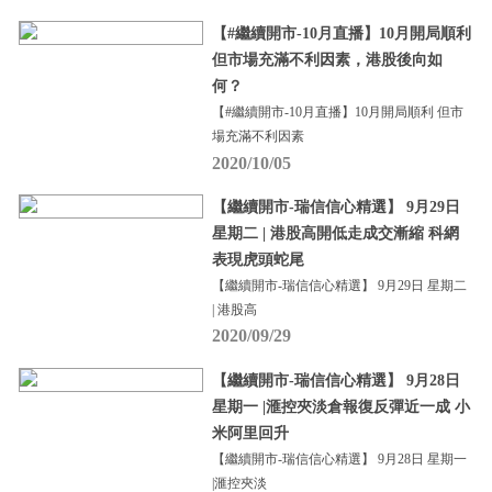
【#繼續開市-10月直播】10月開局順利
但市場充滿不利因素，港股後向如
何？
【#繼續開市-10月直播】10月開局順利 但市
場充滿不利因素
2020/10/05
【繼續開市-瑞信信心精選】 9月29日
星期二 | 港股高開低走成交漸縮 科網
表現虎頭蛇尾
【繼續開市-瑞信信心精選】 9月29日 星期二
| 港股高
2020/09/29
【繼續開市-瑞信信心精選】 9月28日
星期一 |滙控夾淡倉報復反彈近一成 小
米阿里回升
【繼續開市-瑞信信心精選】 9月28日 星期一
|滙控夾淡