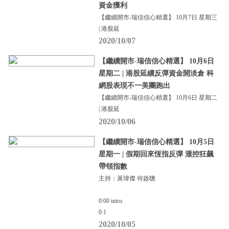
資金獲利
【繼續開市-瑞信信心精選】 10月7日 星期三
| 港股延
2020/10/07
【繼續開市-瑞信信心精選】 10月6日
星期二 | 港股延續反彈資金開淡倉 科
網股表現不一美團跑出
【繼續開市-瑞信信心精選】 10月6日 星期二
| 港股延
2020/10/06
【繼續開市-瑞信信心精選】 10月5日
星期一 | 假期回來恆指反彈 滙控狂飆
帶領指數
主持：黃瑋傑 何啟聰
0:00 intro
0:1
2020/10/05