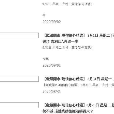
9月2日 星期三 主持：黃瑋傑 何啟聰 |
今
2020/09/02
【繼續開市-瑞信信心精選】 9月1日 星期二 |
破頂 吉利回A再進一步
9月1日 星期二 主持：黃瑋傑 何啟聰 |
今晚
2020/09/01
【繼續開市-瑞信信心精選】 8月31日 星期一
【繼續開市-瑞信信心精選】 8月31日 星期一 主持：
2020/08/31
【繼續開市-瑞信信心精選】8月25日 星期二
勢不減 瑞聲業績後捱沽撈得未？