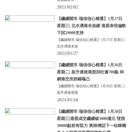
2021/02/02
【繼續開市-瑞信信心精選】1月27日
星期三| 北水湧港未放緩 港股表現偏軟
下試29000支持
【繼續開市-瑞信信心精選】1月27日 星期三|
北水湧港未放
2021/01/27
【繼續開市-瑞信信心精選】1月26日
星期二| 急升過後港股回吐逾700點 科
網港交所跌幅嘔凸
【繼續開市-瑞信信心精選】1月26日 星期二|
急升過後港股
2021/01/26
【繼續開市-瑞信信心精選】1月20日
星期三|港股成交繼續破3000億元 恆指
30000點前有阻力 黃師傅話下一站睇幾