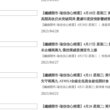
【繼續開市-瑞信信心精選】4月28日 星期三 
高開高收仍未突破悶局 憂慮印度疫情影響經營
【繼續開市-瑞信信心精選】4月28日 星期三 ｜ 港股
2021/04/28
【繼續開市-瑞信信心精選】4月27日 星期二| 
未企穩兩萬九 匯控業績股價逆市上揚
【繼續開市-瑞信信心精選】4月27日 星期二 ｜ 恒指
2021/04/27
【繼續開市-瑞信信心精選】4月21 星期三| 
失守兩萬九 ATMXJ全線走低資金趁低開好倉
【繼續開市-瑞信信心精選】4月21 星期三| 黃瑋傑 何
2021/04/21
【繼續開市-瑞信信心精選】4月20 星期二| 