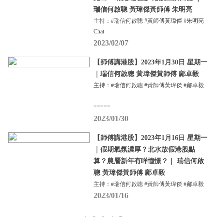
瑞信何啟聰 黃瑋傑黃師傅 朱明亮
主持：#瑞信何啟聰 #黃師傅黃瑋傑 #朱明亮
Chat
2023/02/07
【師傅講港股】2023年1月30日 星期一
｜瑞信何啟聰 黃瑋傑黃師傅 鄺卓毅
主持：#瑞信何啟聰 #黃師傅黃瑋傑 #鄺卓毅
=====
2023/01/30
【師傅講港股】2023年1月16日 星期一
｜假期氣氛濃厚？北水放假港股點
算？農曆新年有咩憧憬？｜ 瑞信何啟
聰 黃瑋傑黃師傅 鄺卓毅
主持：#瑞信何啟聰 #黃師傅黃瑋傑 #鄺卓毅
2023/01/16