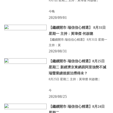
9月1日 星期二 主持：黃瑋傑 何啟聰 |
今晚
2020/09/01
【繼續開市-瑞信信心精選】 8月31日
星期一 主持：黃瑋傑 何啟聰
【繼續開市-瑞信信心精選】 8月31日 星期一
主持：黃
2020/08/31
【繼續開市-瑞信信心精選】8月25日
星期二 新經濟京東網易阿里強勢不減
瑞聲業績後捱沽撈得未？
8月25日 星期二 主持：黃瑋傑 何啟聰 |
今
2020/08/25
【繼續開市-瑞信信心精選】8月24日
星期二