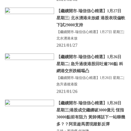
【繼續開市-瑞信信心精選】1月27日
星期三| 北水湧港未放緩 港股表現偏軟
下試29000支持
【繼續開市-瑞信信心精選】1月27日 星期三|
北水湧港未放
2021/01/27
【繼續開市-瑞信信心精選】1月26日
星期二| 急升過後港股回吐逾700點 科
網港交所跌幅嘔凸
【繼續開市-瑞信信心精選】1月26日 星期二|
急升過後港股
2021/01/26
【繼續開市-瑞信信心精選】1月20日
星期三|港股成交繼續破3000億元 恆指
30000點前有阻力 黃師傅話下一站睇幾
多？？阿里趁馬雲現蹤影反彈