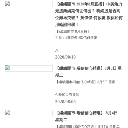
【繼續開市 2020年8月直播】中美角力
港股業績期何去何從？ 科網股是否高
位難再突破？ 黃偉傑 何啟聰 教你如何
用輪證部署！
【#繼續開市-8月直播】
主持：#黃瑋傑 #瑞信何啟聰
八
2020/08/10
【繼續開市-瑞信信心精選】8月5日 星
期二
【繼續開市-瑞信信心精選】8月5日 星期二
今晚節目有黃師
2020/08/05
【繼續開市-瑞信信心精選】 8月4日
星期二
【繼續開市-瑞信信心精選】 8月4日 星期二