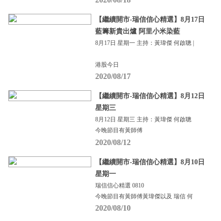
【繼續開市-瑞信信心精選】8月17日
藍籌新貴出爐 阿里小米染藍
8月17日 星期一 主持：黃瑋傑 何啟聰 |
港股今日
2020/08/17
【繼續開市-瑞信信心精選】8月12日
星期三
8月12日 星期三 主持：黃瑋傑 何啟聰
今晚節目有黃師傅
2020/08/12
【繼續開市-瑞信信心精選】8月10日
星期一
瑞信信心精選 0810
今晚節目有黃師傅黃瑋傑以及 瑞信 何
2020/08/10