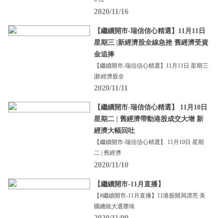
2020/11/16
【繼續開市-瑞信信心精選】11月11日
星期三 |新經濟股全線急挫 舊經濟受資
金追捧
【繼續開市-瑞信信心精選】11月11日 星期三
|新經濟股全
2020/11/11
【繼續開市-瑞信信心精選】 11月10日
星期二 | 舊經濟帶動港股成交大增 新
經濟大幅回吐
【繼續開市-瑞信信心精選】 11月10日 星期
二 | 舊經濟
2020/11/10
【繼續開市-11月直播】
【#繼續開市-11月直播】11港股開局漂亮 美
國總統大選塵埃
2020/11/09