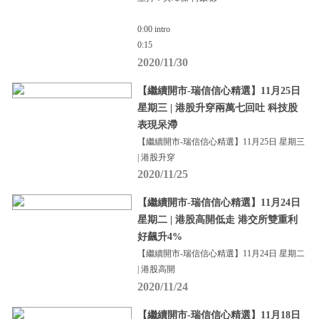
0:00 intro
0:15
2020/11/30
【繼續開市-瑞信信心精選】11月25日
星期三 | 港股升穿兩萬七回吐 科技股
表現呆滯
【繼續開市-瑞信信心精選】11月25日 星期三
| 港股升穿
2020/11/25
【繼續開市-瑞信信心精選】11月24日
星期二 | 港股高開低走 港交所雙重利
好飆升4%
【繼續開市-瑞信信心精選】11月24日 星期二
| 港股高開
2020/11/24
【繼續開市-瑞信信心精選】11月18日