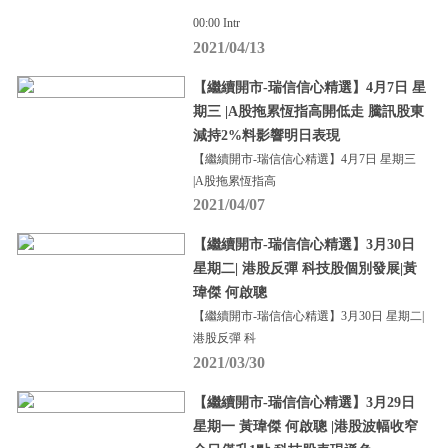
00:00 Intr
2021/04/13
【繼續開市-瑞信信心精選】4月7日 星
期三 |A股拖累恆指高開低走 騰訊股東
減持2%料影響明日表現
【繼續開市-瑞信信心精選】4月7日 星期三
|A股拖累恆指高
2021/04/07
【繼續開市-瑞信信心精選】3月30日
星期二| 港股反彈 科技股個別發展|黃
瑋傑 何啟聰
【繼續開市-瑞信信心精選】3月30日 星期二|
港股反彈 科
2021/03/30
【繼續開市-瑞信信心精選】3月29日
星期一 黃瑋傑 何啟聰 |港股波幅收窄