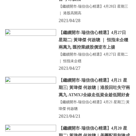
【繼續開市-瑞信信心精選】4月28日 星期三
｜ 港股高開高
2021/04/28
【繼續開市-瑞信信心精選】4月27日
星期二| 黃瑋傑 何啟聰 ｜ 恒指未企穩
兩萬九 匯控業績股價逆市上揚
【繼續開市-瑞信信心精選】4月27日 星期二
｜ 恒指未企穩
2021/04/27
【繼續開市-瑞信信心精選】4月21 星
期三| 黃瑋傑 何啟聰｜港股回吐失守兩
萬九 ATMXJ全線走低資金趁低開好倉
【繼續開市-瑞信信心精選】4月21 星期三| 黃
瑋傑 何啟聰
2021/04/21
【繼續開市-瑞信信心精選】4月20 星
期二| 黃瑋傑 何啟聰｜美團配股刺激成