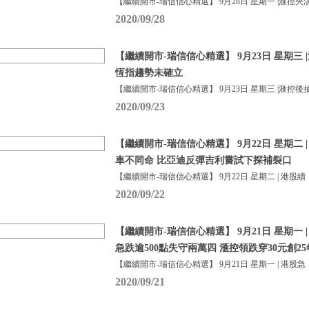
【繼續開市-瑞信信心精選】 9月28日 星期一 |滙控夾
2020/09/28
【繼續開市-瑞信信心精選】 9月23日 星期三
恆指趨勢未確立
【繼續開市-瑞信信心精選】 9月23日 星期三 |滙控後
2020/09/23
【繼續開市-瑞信信心精選】 9月22日 星期二 
車不同命 比亞迪反彈吉利嘗試下探補裂口
【繼續開市-瑞信信心精選】 9月22日 星期二 | 港股續
2020/09/22
【繼續開市-瑞信信心精選】 9月21日 星期一 | 
急跌逾500點失守兩萬四 滙控領跌穿30元創2
【繼續開市-瑞信信心精選】 9月21日 星期一 | 港股急
2020/09/21