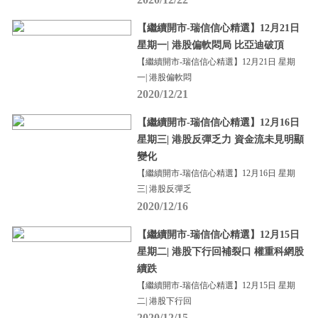
【繼續開市-瑞信信心精選】12月21日
星期一| 港股偏軟悶局 比亞迪破頂
【繼續開市-瑞信信心精選】12月21日 星期
一| 港股偏軟悶
2020/12/21
【繼續開市-瑞信信心精選】12月16日
星期三| 港股反彈乏力 資金流未見明顯
變化
【繼續開市-瑞信信心精選】12月16日 星期
三| 港股反彈乏
2020/12/16
【繼續開市-瑞信信心精選】12月15日
星期二| 港股下行回補裂口 權重科網股
續跌
【繼續開市-瑞信信心精選】12月15日 星期
二| 港股下行回
2020/12/15