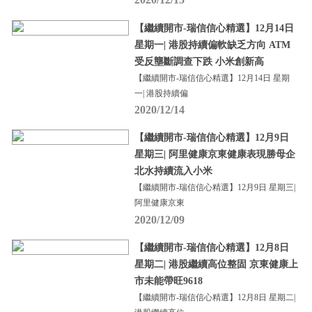
【繼續開市-瑞信信心精選】12月14日
星期一| 港股持續偏軟缺乏方向 ATM
受反壟斷調查下跌 小米創新高
【繼續開市-瑞信信心精選】12月14日 星期
一| 港股持續偏
2020/12/14
【繼續開市-瑞信信心精選】12月9日
星期三| 阿里健康京東健康表現勝母企
北水持續流入小米
【繼續開市-瑞信信心精選】12月9日 星期三|
阿里健康京東
2020/12/09
【繼續開市-瑞信信心精選】12月8日
星期二| 港股繼續高位整固 京東健康上
市未能帶旺9618
【繼續開市-瑞信信心精選】12月8日 星期二|