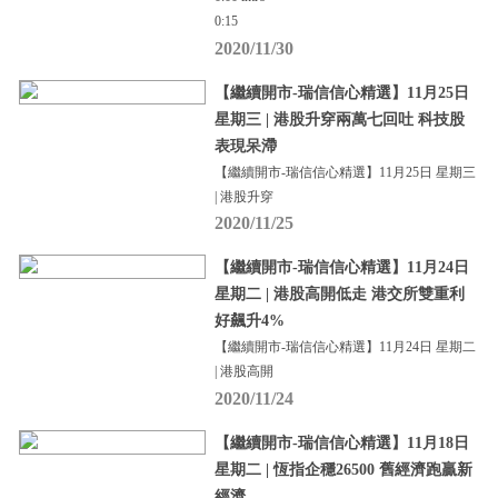
0:15
2020/11/30
【繼續開市-瑞信信心精選】11月25日
星期三 | 港股升穿兩萬七回吐 科技股
表現呆滯
【繼續開市-瑞信信心精選】11月25日 星期三
| 港股升穿
2020/11/25
【繼續開市-瑞信信心精選】11月24日
星期二 | 港股高開低走 港交所雙重利
好飆升4%
【繼續開市-瑞信信心精選】11月24日 星期二
| 港股高開
2020/11/24
【繼續開市-瑞信信心精選】11月18日
星期二 | 恆指企穩26500 舊經濟跑贏新
經濟