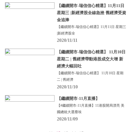
【繼續開市-瑞信信心精選】11月11日
星期三 |新經濟股全線急挫 舊經濟受資
金追捧
【繼續開市-瑞信信心精選】11月11日 星期三
|新經濟股全
2020/11/11
【繼續開市-瑞信信心精選】 11月10日
星期二 | 舊經濟帶動港股成交大增 新
經濟大幅回吐
【繼續開市-瑞信信心精選】 11月10日 星期
二 | 舊經濟
2020/11/10
【繼續開市-11月直播】
【#繼續開市-11月直播】11港股開局漂亮 美
國總統大選塵埃
2020/11/09