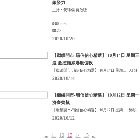
銀發力
主持：黃瑋傑 何啟聰
0:00 intro
00:20
2020/10/20
【繼續開市-瑞信信心精選】 10月14日 星期三 
速 滙控拖累港股偏軟
【繼續開市-瑞信信心精選】 10月14日 星期三 | ATM
2020/10/14
【繼續開市-瑞信信心精選】 10月12日 星期一
濟齊齊飆
【繼續開市-瑞信信心精選】 10月12日 星期一 | 港股
2020/10/12
...
11
12
13
14
15
...