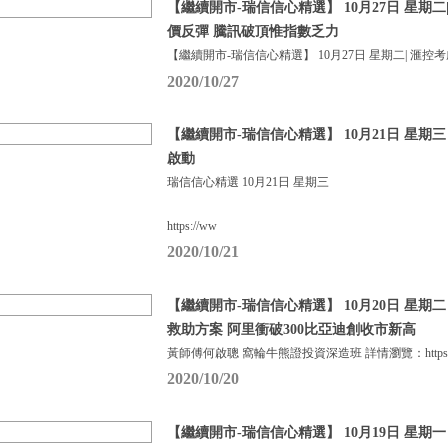
【繼續開市-瑞信信心精選】 10月27日 星期
價反彈 騰訊破頂惟指數乏力
【繼續開市-瑞信信心精選】 10月27日 星期二| 滙控
2020/10/27
【繼續開市-瑞信信心精選】 10月21日 星期
啟動
瑞信信心精選 10月21日 星期三
https://ww
2020/10/21
【繼續開市-瑞信信心精選】 10月20日 星期二
救助方案 阿里衝破300比亞迪創收市新高
黃師傅何啟聰 窩輪牛熊證投資深造班 詳情瀏覽：https:
2020/10/20
【繼續開市-瑞信信心精選】 10月19日 星期一