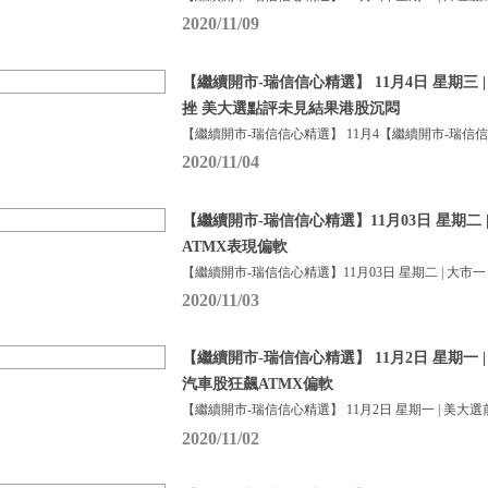
2020/11/09
【繼續開市-瑞信信心精選】 11月4日 星期三 
挫 美大選點評未見結果港股沉悶
【繼續開市-瑞信信心精選】 11月4【繼續開市-瑞信
2020/11/04
【繼續開市-瑞信信心精選】11月03日 星期二
ATMX表現偏軟
【繼續開市-瑞信信心精選】11月03日 星期二 | 大市一
2020/11/03
【繼續開市-瑞信信心精選】 11月2日 星期一 
汽車股狂飆ATMX偏軟
【繼續開市-瑞信信心精選】 11月2日 星期一 | 美大選
2020/11/02