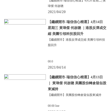
【繼續開市-瑞信信心精選】4月20 星期二| 黃
瑋傑 何啟聰
2021/04/20
【繼續開市-瑞信信心精選】4月14日
星期三 黃瑋傑 何啟聰 ｜港股反彈成交
縮 美團引領科技股回升
【繼續開市】港股反彈成交縮 美團引領科技
股回升
00:0
2021/04/14
【繼續開市-瑞信信心精選】4月13日
｜ 黃瑋傑 何啟聰 美團股份轉倉疑似股
東減持
【繼續開市】美團股份轉倉疑似股東減持
00:00 Intr