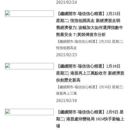
2021/02/24
【繼續開市-瑞信信心精選】2月23日
星期二| 恆指低開高走 新經濟股走弱
舊經濟發力| 波幅加大如何選擇指數牛
熊最安全？|黃師傅後市分析
【繼續開市-瑞信信心精選】2月23日 星期二|
恆指低開高走
2021/02/23
【繼續開市-瑞信信心精選】2月10日
星期三| 港股再上三萬點收市 新經濟股
份創歷史新高
【繼續開市-瑞信信心精選】2月10日 星期三|
港股再上三萬
2021/02/10
【繼續開市-瑞信信心精選】2月9日 星
期二| 港股處待變格局 1024快手新輪上
場