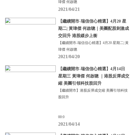
瑋傑 何啟聰
2021/04/21
【繼續開市-瑞信信心精選】4月20 星
期二| 黃瑋傑 何啟聰｜美團配股刺激成
交回升 港股緩步上衝
【繼續開市-瑞信信心精選】4月20 星期二| 黃
瑋傑 何啟聰
2021/04/20
【繼續開市-瑞信信心精選】4月14日
星期三 黃瑋傑 何啟聰 ｜港股反彈成交
縮 美團引領科技股回升
【繼續開市】港股反彈成交縮 美團引領科技
股回升
00:0
2021/04/14