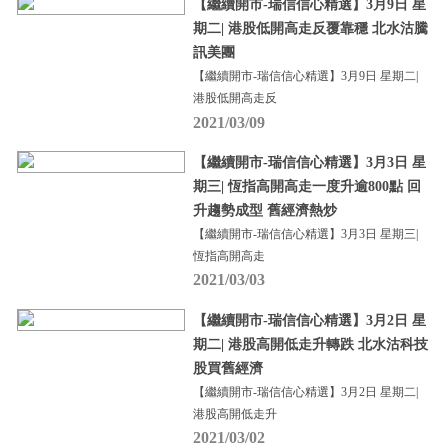
【繼續開市-瑞信信心精選】3月9日 星
期二| 港股低開高走反覆靠穩 北水沽騰
訊美團
【繼續開市-瑞信信心精選】3月9日 星期二|
港股低開高走反
2021/03/09
【繼續開市-瑞信信心精選】3月3日 星
期三| 恆指高開高走一度升逾800點 回
升趨勢成型 舊經濟熱炒
【繼續開市-瑞信信心精選】3月3日 星期三|
恆指高開高走
2021/03/03
【繼續開市-瑞信信心精選】3月2日 星
期二| 港股高開低走升轉跌 北水沽科技
股買舊經濟
【繼續開市-瑞信信心精選】3月2日 星期二|
港股高開低走升
2021/03/02