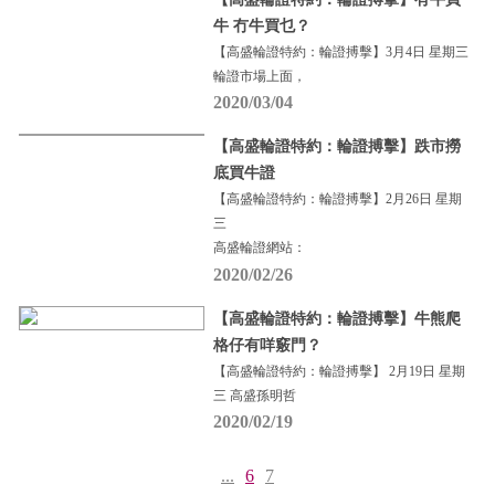
牛 冇牛買乜？
【高盛輪證特約：輪證搏擊】3月4日 星期三
輪證市場上面，
2020/03/04
【高盛輪證特約：輪證搏擊】跌市撈
底買牛證
【高盛輪證特約：輪證搏擊】2月26日 星期
三
高盛輪證網站：
2020/02/26
【高盛輪證特約：輪證搏擊】牛熊爬
格仔有咩竅門？
【高盛輪證特約：輪證搏擊】 2月19日 星期
三 高盛孫明哲
2020/02/19
...
6
7