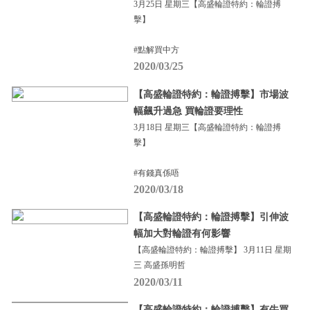
3月25日 星期三【高盛輪證特約：輪證搏
擊】
#點解買中方
2020/03/25
【高盛輪證特約：輪證搏擊】市場波
幅飆升過急 買輪證要理性
3月18日 星期三【高盛輪證特約：輪證搏
擊】
#有錢真係唔
2020/03/18
【高盛輪證特約：輪證搏擊】引伸波
幅加大對輪證有何影響
【高盛輪證特約：輪證搏擊】 3月11日 星期
三 高盛孫明哲
2020/03/11
【高盛輪證特約：輪證搏擊】有牛買