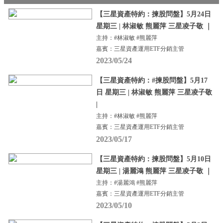
【三星資產特約：揀股問盤】5月24日
星期三 | 林淑敏 熊麗萍 三星凌子敬 ｜
主持：#林淑敏 #熊麗萍
嘉賓：三星資產運用ETF分銷主管
2023/05/24
【三星資產特約：#揀股問盤】5月17
日 星期三 | 林淑敏 熊麗萍 三星凌子敬
|
主持：#林淑敏 #熊麗萍
嘉賓：三星資產運用ETF分銷主管
2023/05/17
【三星資產特約：揀股問盤】5月10日
星期三 | 湯麗鴻 熊麗萍 三星凌子敬 ｜
主持：#湯麗鴻 #熊麗萍
嘉賓：三星資產運用ETF分銷主管
2023/05/10