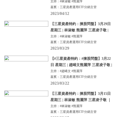
主持：#林淑敏 #熊麗萍
嘉賓：三星資產運用ETF分銷主管
2023/04/12
【三星資產特約：揀股問盤】3月29日
星期三 | 林淑敏 熊麗萍 三星凌子敬 |
主持：#林淑敏 #熊麗萍
嘉賓：三星資產運用ETF分銷主管
2023/03/29
【#三星資產特約：#揀股問盤】3月22
日 星期三 | 趙晞文熊麗萍 三星凌子敬 |
主持：#趙晞文 #熊麗萍
嘉賓：三星資產運用ETF分銷主管
2023/03/22
【三星資產特約：揀股問盤】3月15日
星期三 | 林淑敏 熊麗萍 三星凌子敬 ｜
主持：#林淑敏 #熊麗萍
嘉賓：三星資產運用ETF分銷主管