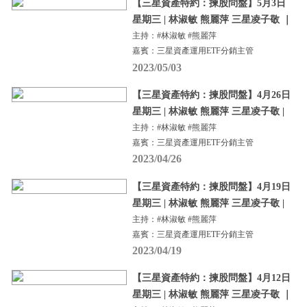
【三星資產特約：揀股問盤】5月3日
星期三 | 林淑敏 熊麗萍 三星凌子敬 ｜
主持：#林淑敏 #熊麗萍
嘉賓：三星資產運用ETF分銷主管
2023/05/03
【三星資產特約：揀股問盤】4月26日
星期三 | 林淑敏 熊麗萍 三星凌子敬 |
主持：#林淑敏 #熊麗萍
嘉賓：三星資產運用ETF分銷主管
2023/04/26
【三星資產特約：揀股問盤】4月19日
星期三 | 林淑敏 熊麗萍 三星凌子敬 |
主持：#林淑敏 #熊麗萍
嘉賓：三星資產運用ETF分銷主管
2023/04/19
【三星資產特約：揀股問盤】4月12日
星期三 | 林淑敏 熊麗萍 三星凌子敬 ｜