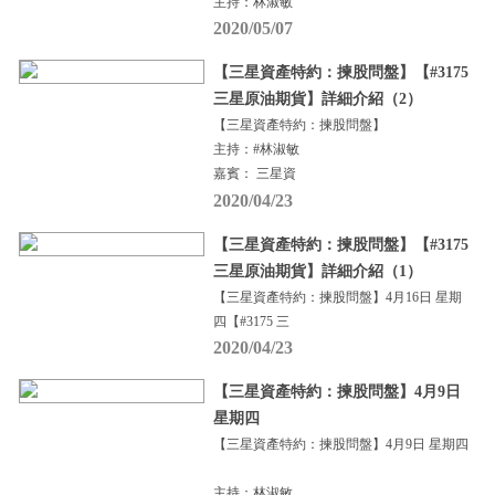
主持：林淑敏
2020/05/07
【三星資產特約：揀股問盤】【#3175
三星原油期貨】詳細介紹（2）
【三星資產特約：揀股問盤】
主持：#林淑敏
嘉賓： 三星資
2020/04/23
【三星資產特約：揀股問盤】【#3175
三星原油期貨】詳細介紹（1）
【三星資產特約：揀股問盤】4月16日 星期
四【#3175 三
2020/04/23
【三星資產特約：揀股問盤】4月9日
星期四
【三星資產特約：揀股問盤】4月9日 星期四
主持：林淑敏