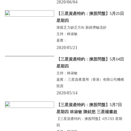
2020/06/04
【三星資產特約：揀股問盤】5月21日
星期四
港股乏力缺乏方向 新經濟輪流炒
主持：林淑敏
嘉賓：
2020/05/21
【三星資產特約：揀股問盤】5月14日
星期四
主持：林淑敏
嘉賓： 三星資產運用（香港）有限公司機構
投資
2020/05/14
【三星資產特約：揀股問盤】5月7日
星期四 林淑敏 陳鉉悠 三星楊書超
【三星資產特約：揀股問盤】4月23日 星期
四