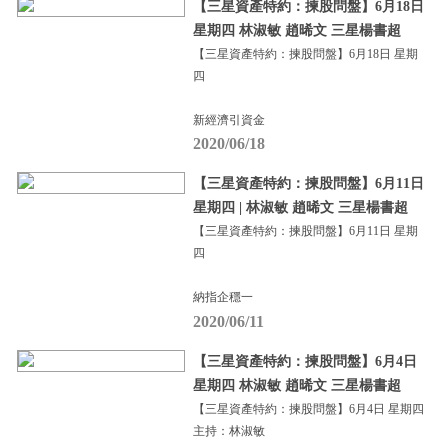
【三星資產特約：揀股問盤】6月18日
星期四 林淑敏 趙晞文 三星楊書超
【三星資產特約：揀股問盤】6月18日 星期
四
新經濟引資金
2020/06/18
【三星資產特約：揀股問盤】6月11日
星期四 | 林淑敏 趙晞文 三星楊書超
【三星資產特約：揀股問盤】6月11日 星期
四
納指企穩一
2020/06/11
【三星資產特約：揀股問盤】6月4日
星期四 林淑敏 趙晞文 三星楊書超
【三星資產特約：揀股問盤】6月4日 星期四
主持：林淑敏