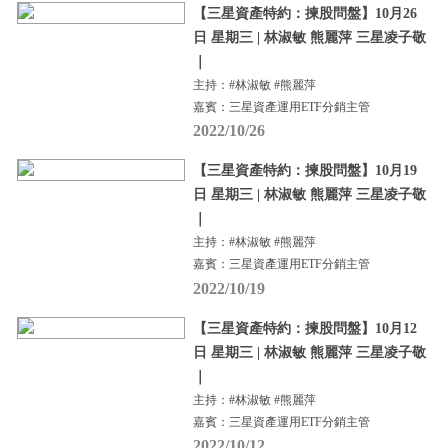
【三星資產特約：揀股問盤】10月26
日 星期三 | 林淑敏 熊麗萍 三星凌子敬
｜
主持：#林淑敏 #熊麗萍
嘉賓：三星資產運用ETF分銷主管
2022/10/26
【三星資產特約：揀股問盤】10月19
日 星期三 | 林淑敏 熊麗萍 三星凌子敬
｜
主持：#林淑敏 #熊麗萍
嘉賓：三星資產運用ETF分銷主管
2022/10/19
【三星資產特約：揀股問盤】10月12
日 星期三 | 林淑敏 熊麗萍 三星凌子敬
｜
主持：#林淑敏 #熊麗萍
嘉賓：三星資產運用ETF分銷主管
2022/10/12