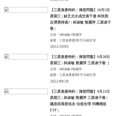
【三星資產特約：揀股問盤】10月5日
星期三 | 缺乏北水成交過千億 科技股
反彈買得過? | 林淑敏 熊麗萍 三星凌子
敬 |
主持：#林淑敏 #熊麗萍
嘉賓：三星資產運用ETF分銷主管
2022/10/05
【三星資產特約：揀股問盤】9月28日
星期三 | 林淑敏 熊麗萍 三星凌子敬 ｜
主持：#林淑敏 #熊麗萍
嘉賓：三星資產運用ETF分銷主管
2022/09/28
【三星資產特約：揀股問盤】9月21日
星期三 | 林淑敏 熊麗萍 三星凌子敬 |
議息前港股低走 估值合理 伺機捕捉
ETF |