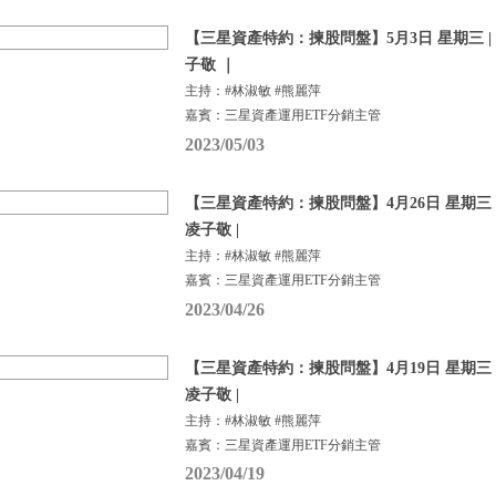
【三星資產特約：揀股問盤】5月3日 星期三 |
子敬 ｜
主持：#林淑敏 #熊麗萍
嘉賓：三星資產運用ETF分銷主管
2023/05/03
【三星資產特約：揀股問盤】4月26日 星期三 |
凌子敬 |
主持：#林淑敏 #熊麗萍
嘉賓：三星資產運用ETF分銷主管
2023/04/26
【三星資產特約：揀股問盤】4月19日 星期三 |
凌子敬 |
主持：#林淑敏 #熊麗萍
嘉賓：三星資產運用ETF分銷主管
2023/04/19