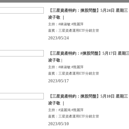
【三星資產特約：揀股問盤】5月24日 星期三 |
凌子敬 ｜
主持：#林淑敏 #熊麗萍
嘉賓：三星資產運用ETF分銷主管
2023/05/24
【三星資產特約：#揀股問盤】5月17日 星期三 
凌子敬 |
主持：#林淑敏 #熊麗萍
嘉賓：三星資產運用ETF分銷主管
2023/05/17
【三星資產特約：揀股問盤】5月10日 星期三 |
凌子敬 ｜
主持：#湯麗鴻 #熊麗萍
嘉賓：三星資產運用ETF分銷主管
2023/05/10