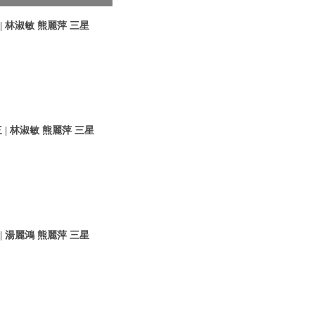
 林淑敏 熊麗萍 三星
| 林淑敏 熊麗萍 三星
 湯麗鴻 熊麗萍 三星