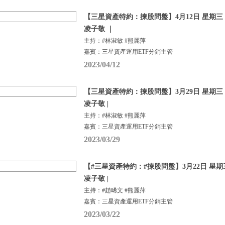
【三星資產特約：揀股問盤】4月12日 星期三 |
凌子敬 ｜
主持：#林淑敏 #熊麗萍
嘉賓：三星資產運用ETF分銷主管
2023/04/12
【三星資產特約：揀股問盤】3月29日 星期三 |
凌子敬 |
主持：#林淑敏 #熊麗萍
嘉賓：三星資產運用ETF分銷主管
2023/03/29
【#三星資產特約：#揀股問盤】3月22日 星期三
凌子敬 |
主持：#趙晞文 #熊麗萍
嘉賓：三星資產運用ETF分銷主管
2023/03/22