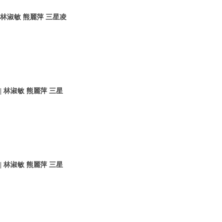
 林淑敏 熊麗萍 三星凌
 林淑敏 熊麗萍 三星
 林淑敏 熊麗萍 三星