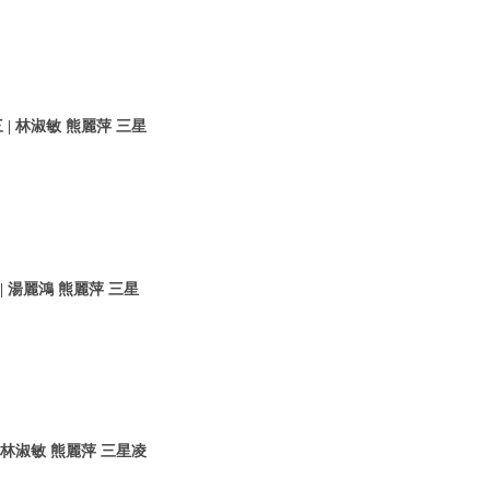
| 林淑敏 熊麗萍 三星
 湯麗鴻 熊麗萍 三星
 林淑敏 熊麗萍 三星凌