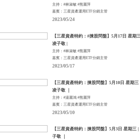
主持：#林淑敏 #熊麗萍
嘉賓：三星資產運用ETF分銷主管
2023/05/24
【三星資產特約：#揀股問盤】5月17日 星期三 
凌子敬 |
主持：#林淑敏 #熊麗萍
嘉賓：三星資產運用ETF分銷主管
2023/05/17
【三星資產特約：揀股問盤】5月10日 星期三 |
凌子敬 ｜
主持：#湯麗鴻 #熊麗萍
嘉賓：三星資產運用ETF分銷主管
2023/05/10
【三星資產特約：揀股問盤】5月3日 星期三 |
子敬 ｜