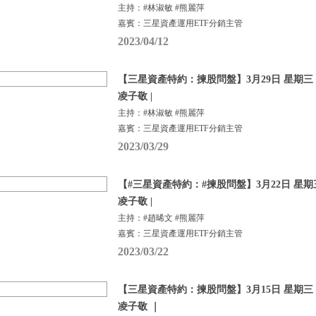
主持：#林淑敏 #熊麗萍
嘉賓：三星資產運用ETF分銷主管
2023/04/12
【三星資產特約：揀股問盤】3月29日 星期三 |
凌子敬 |
主持：#林淑敏 #熊麗萍
嘉賓：三星資產運用ETF分銷主管
2023/03/29
【#三星資產特約：#揀股問盤】3月22日 星期三
凌子敬 |
主持：#趙晞文 #熊麗萍
嘉賓：三星資產運用ETF分銷主管
2023/03/22
【三星資產特約：揀股問盤】3月15日 星期三 |
凌子敬 ｜