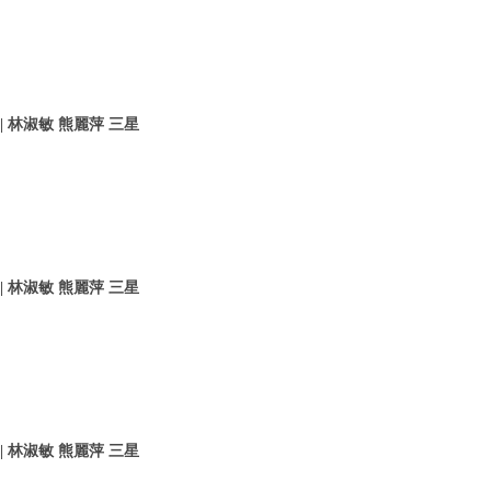
 林淑敏 熊麗萍 三星
 林淑敏 熊麗萍 三星
 林淑敏 熊麗萍 三星