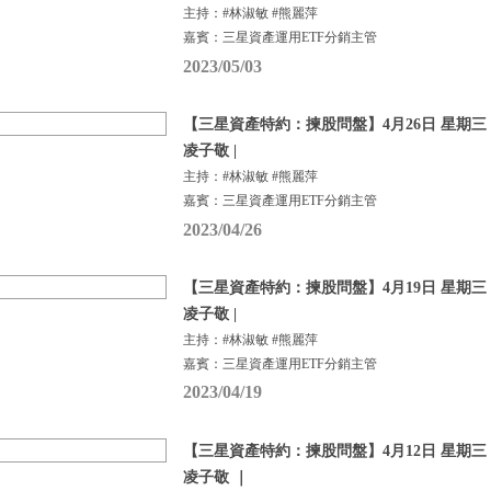
主持：#林淑敏 #熊麗萍
嘉賓：三星資產運用ETF分銷主管
2023/05/03
【三星資產特約：揀股問盤】4月26日 星期三 |
凌子敬 |
主持：#林淑敏 #熊麗萍
嘉賓：三星資產運用ETF分銷主管
2023/04/26
【三星資產特約：揀股問盤】4月19日 星期三 |
凌子敬 |
主持：#林淑敏 #熊麗萍
嘉賓：三星資產運用ETF分銷主管
2023/04/19
【三星資產特約：揀股問盤】4月12日 星期三 |
凌子敬 ｜