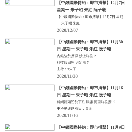
【中銀國際特約：即市搏擊】12月7日
星期一 朱子昭 朱紅 阮子曦
【中銀國際特約：即市搏擊】12月7日 星期
一 朱子昭 朱紅
2020/12/07
【中銀國際特約：即市搏擊】11月30
日 星期一 朱子昭 朱紅 阮子曦
內銀強勢反彈 炒上咩位？
科技股回軟 追定沽？
主持：#朱子
2020/11/30
【中銀國際特約：即市搏擊】11月16
日 星期一 朱子昭 朱紅 阮子曦
科網龍頭逆勢下跌 騰訊 阿里咩位撈 ？
中移動連跌兩日，資金
2020/11/16
【中銀國際特約：即市搏擊】11月9日