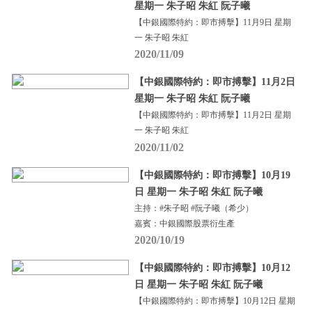
星期一 朱子昭 朱紅 阮子曦
【中銀國際特約：即市搏擊】11月9日 星期
一 朱子昭 朱紅
2020/11/09
【中銀國際特約：即市搏擊】11月2日
星期一 朱子昭 朱紅 阮子曦
【中銀國際特約：即市搏擊】11月2日 星期
一 朱子昭 朱紅
2020/11/02
【中銀國際特約：即市搏擊】10月19
日 星期一 朱子昭 朱紅 阮子曦
主持：#朱子昭 #阮子曦（希少）
嘉賓：中銀國際股票衍生產
2020/10/19
【中銀國際特約：即市搏擊】10月12
日 星期一 朱子昭 朱紅 阮子曦
【中銀國際特約：即市搏擊】10月12日 星期