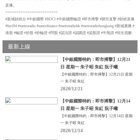
直播。
========================
#新城財經台 #中銀國際 #BOCI #中銀國際輪證 #即市搏擊 #開市直擊 #財經直播
#fm104 #metroradio #metrofinance #metroradiohk #metroradiohongkong #新城廣播 #
港股 #輪證 #炒股 #炒輪證 #問股 #認沽證 #認購證 #認股證 #牛熊證 #恒生指數
最新上線
【中銀國際特約：即市搏擊】12月21
日 星期一 朱子昭 朱紅 阮子曦
【中銀國際特約：即市搏擊】12月21日 星期
一 朱子昭 朱紅
2020/12/21
【中銀國際特約：即市搏擊】12月14
日 星期一 朱子昭 朱紅 阮子曦
【中銀國際特約：即市搏擊】12月14日 星期
一 朱子昭 朱紅
2020/12/14