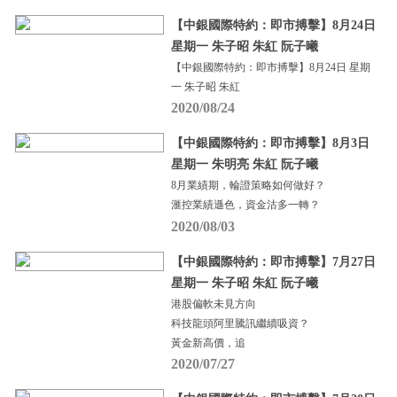
【中銀國際特約：即市搏擊】8月24日
星期一 朱子昭 朱紅 阮子曦
【中銀國際特約：即市搏擊】8月24日 星期
一 朱子昭 朱紅
2020/08/24
【中銀國際特約：即市搏擊】8月3日
星期一 朱明亮 朱紅 阮子曦
8月業績期，輪證策略如何做好？
滙控業績遜色，資金沽多一轉？
2020/08/03
【中銀國際特約：即市搏擊】7月27日
星期一 朱子昭 朱紅 阮子曦
港股偏軟未見方向
科技龍頭阿里騰訊繼續吸資？
黃金新高價，追
2020/07/27