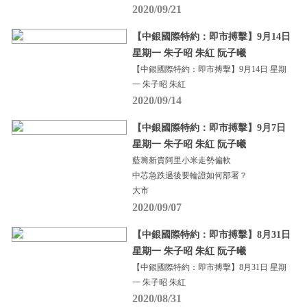
2020/09/21
【中銀國際特約：即市搏擊】9月14日
星期一 朱子昭 朱紅 阮子曦
【中銀國際特約：即市搏擊】9月14日 星期
一 朱子昭 朱紅
2020/09/14
【中銀國際特約：即市搏擊】9月7日
星期一 朱子昭 朱紅 阮子曦
藍籌新貴阿里小米走勢偏軟
中芯急跌過後要輪證如何部署？
大市
2020/09/07
【中銀國際特約：即市搏擊】8月31日
星期一 朱子昭 朱紅 阮子曦
【中銀國際特約：即市搏擊】8月31日 星期
一 朱子昭 朱紅
2020/08/31