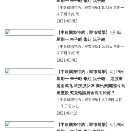
星期一 朱子昭 朱紅 阮子曦
【中銀國際特約：即市搏擊】8月2日 星期一
朱子昭 朱紅 阮
2021/08/02
【中銀國際特約：即市搏擊】5月3日
星期一 朱子昭 朱紅 阮子曦
【中銀國際特約：即市搏擊】5月3日 星期一
朱子昭 朱紅 阮
2021/05/03
【中銀國際特約：即市搏擊】4月19日
星期一 朱子昭 朱紅 阮子曦｜ 港股重
越兩萬九 科技股反彈 騰訊美團跑出 阿
里墮後 究竟輪證資金流向如何？
【中銀國際特約：即市搏擊】4月19日 星期
一 朱子昭 朱紅
2021/04/19
【中銀國際特約：即市搏擊】3月29日