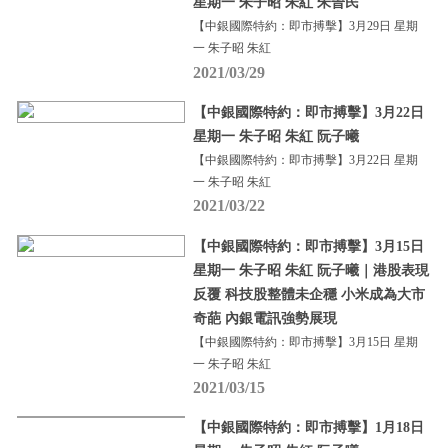
星期一 朱子昭 朱紅 朱晉民
【中銀國際特約：即市搏擊】3月29日 星期
一 朱子昭 朱紅
2021/03/29
【中銀國際特約：即市搏擊】3月22日
星期一 朱子昭 朱紅 阮子曦
【中銀國際特約：即市搏擊】3月22日 星期
一 朱子昭 朱紅
2021/03/22
【中銀國際特約：即市搏擊】3月15日
星期一 朱子昭 朱紅 阮子曦｜港股表現
反覆 科技股整體未企穩 小米成為大市
奇葩 內銀電訊強勢展現
【中銀國際特約：即市搏擊】3月15日 星期
一 朱子昭 朱紅
2021/03/15
【中銀國際特約：即市搏擊】1月18日