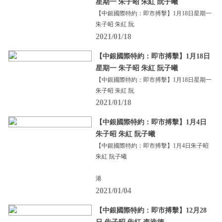
星期一 朱子昭 朱紅 阮子曦
【中銀國際特約：即市搏擊】1月18日星期一
朱子昭 朱紅 阮
2021/01/18
【中銀國際特約：即市搏擊】1月18日
星期一 朱子昭 朱紅 阮子曦
【中銀國際特約：即市搏擊】1月18日星期一
朱子昭 朱紅 阮
2021/01/18
【中銀國際特約：即市搏擊】1月4日
朱子昭 朱紅 阮子曦
【中銀國際特約：即市搏擊】1月4日朱子昭
朱紅 阮子曦
港
2021/01/04
【中銀國際特約：即市搏擊】12月28