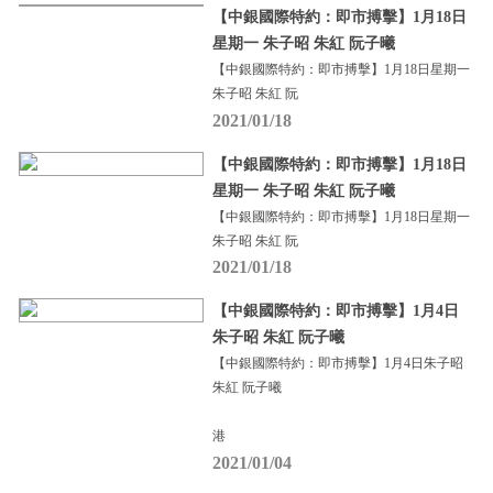
【中銀國際特約：即市搏擊】1月18日
星期一 朱子昭 朱紅 阮子曦
【中銀國際特約：即市搏擊】1月18日星期一
朱子昭 朱紅 阮
2021/01/18
【中銀國際特約：即市搏擊】1月18日
星期一 朱子昭 朱紅 阮子曦
【中銀國際特約：即市搏擊】1月18日星期一
朱子昭 朱紅 阮
2021/01/18
【中銀國際特約：即市搏擊】1月4日
朱子昭 朱紅 阮子曦
【中銀國際特約：即市搏擊】1月4日朱子昭
朱紅 阮子曦
港
2021/01/04