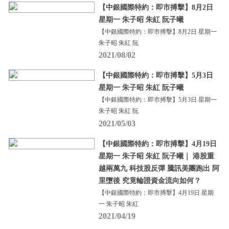
【中銀國際特約：即市搏擊】8月2日
星期一 朱子昭 朱紅 阮子曦
【中銀國際特約：即市搏擊】8月2日 星期一
朱子昭 朱紅 阮
2021/08/02
【中銀國際特約：即市搏擊】5月3日
星期一 朱子昭 朱紅 阮子曦
【中銀國際特約：即市搏擊】5月3日 星期一
朱子昭 朱紅 阮
2021/05/03
【中銀國際特約：即市搏擊】4月19日
星期一 朱子昭 朱紅 阮子曦｜ 港股重
越兩萬九 科技股反彈 騰訊美團跑出 阿
里墮後 究竟輪證資金流向如何？
【中銀國際特約：即市搏擊】4月19日 星期
一 朱子昭 朱紅
2021/04/19