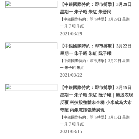
【中銀國際特約：即市搏擊】3月29日
星期一 朱子昭 朱紅 朱晉民
【中銀國際特約：即市搏擊】3月29日 星期
一 朱子昭 朱紅
2021/03/29
【中銀國際特約：即市搏擊】3月22日
星期一 朱子昭 朱紅 阮子曦
【中銀國際特約：即市搏擊】3月22日 星期
一 朱子昭 朱紅
2021/03/22
【中銀國際特約：即市搏擊】3月15日
星期一 朱子昭 朱紅 阮子曦｜港股表現
反覆 科技股整體未企穩 小米成為大市
奇葩 內銀電訊強勢展現
【中銀國際特約：即市搏擊】3月15日 星期
一 朱子昭 朱紅
2021/03/15