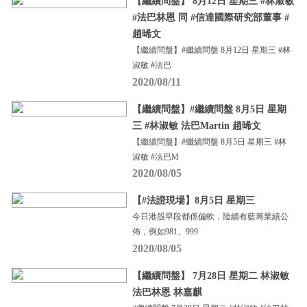
【繼續問盤】 8月12日 星期三 #林淑敏
#法巴林恩 同 #信達國際研究部董事 #
趙晞文
【繼續問盤】#繼續問盤 8月12日 星期三 #林
淑敏 #法巴
2020/08/11
【繼續問盤】#繼續問盤 8月5日 星期
三 #林淑敏 法巴Martin 趙晞文
【繼續問盤】#繼續問盤 8月5日 星期三 #林
淑敏 #法巴M
2020/08/05
【#法證現場】8月5日 星期三
今日港股早段都係偏軟，陸續有藍籌業績公
佈，例如981、999
2020/08/05
【繼續問盤】 7月28日 星期二 林淑敏
法巴林恩 林嘉麒