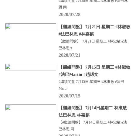
#繼續問盤 7月28日 星期二 #林淑敏 #法巴林
恩 同
2020/07/28
【繼續問盤】 7月21日 星期二 #林淑敏
#法巴林恩 #林嘉麒
【繼續問盤】 7月21日 星期二 #林淑敏 #法
巴林恩 #
2020/07/21
【繼續問盤】 7月15日 星期三 #林淑敏
#法巴Martin #趙晞文
#繼續問盤 7月15日 星期三 #林淑敏 #法巴
Marti
2020/07/15
【繼續問盤】 7月14日星期二 林淑敏
法巴林恩 林嘉麒
【#繼續問盤】 7月14日星期二 #林淑敏 #法
巴林恩 同