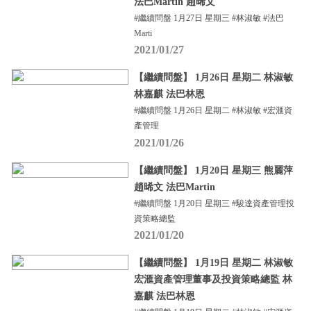
法巴Martin 趙晞文
#繼續問盤 1月27日 星期三 #林淑敏 #法巴
Marti
2021/01/27
【繼續問盤】 1月26日 星期二 林淑敏
林嘉麒 法巴林恩
#繼續問盤 1月26日 星期二 #林淑敏 #宏滙資
產管理
2021/01/26
【繼續問盤】 1月20日 星期三 熊麗萍
趙晞文 法巴Martin
#繼續問盤 1月20日 星期三 #駿達資產管理投
資策略總監
2021/01/20
【繼續問盤】 1月19日 星期二 林淑敏
宏滙資產管理董事及投資策略總監 林
嘉麒 法巴林恩