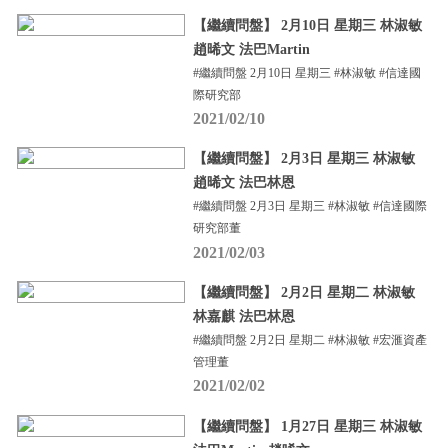
【繼續問盤】 2月10日 星期三 林淑敏
趙晞文 法巴Martin
#繼續問盤 2月10日 星期三 #林淑敏 #信達國
際研究部
2021/02/10
【繼續問盤】 2月3日 星期三 林淑敏
趙晞文 法巴林恩
#繼續問盤 2月3日 星期三 #林淑敏 #信達國際
研究部董
2021/02/03
【繼續問盤】 2月2日 星期二 林淑敏
林嘉麒 法巴林恩
#繼續問盤 2月2日 星期二 #林淑敏 #宏滙資產
管理董
2021/02/02
【繼續問盤】 1月27日 星期三 林淑敏