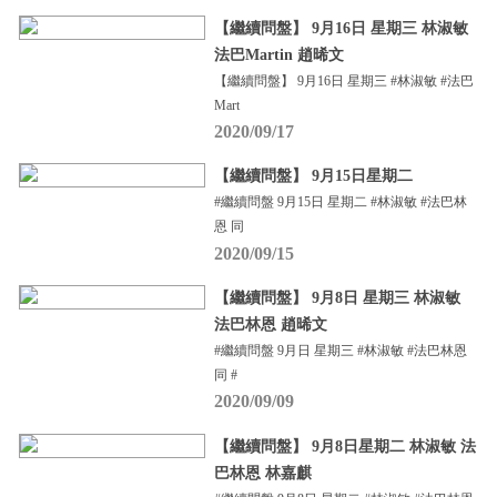
【繼續問盤】 9月16日 星期三 林淑敏
法巴Martin 趙晞文
【繼續問盤】 9月16日 星期三 #林淑敏 #法巴
Mart
2020/09/17
【繼續問盤】 9月15日星期二
#繼續問盤 9月15日 星期二 #林淑敏 #法巴林
恩 同
2020/09/15
【繼續問盤】 9月8日 星期三 林淑敏
法巴林恩 趙晞文
#繼續問盤 9月日 星期三 #林淑敏 #法巴林恩
同 #
2020/09/09
【繼續問盤】 9月8日星期二 林淑敏 法
巴林恩 林嘉麒