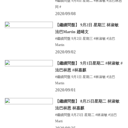
#繼續問盤 9月8日 星期二 #林淑敏 #法巴林恩
同 #
2020/09/08
【繼續問盤】 9月2日 星期三 林淑敏
法巴Martin 趙晞文
#繼續問盤 9月2日 星期三 #林淑敏 #法巴
Martin
2020/09/02
【繼續問盤】 9月1日星期二 #林淑敏 #
法巴林恩 #林嘉麒
#繼續問盤 9月1日 星期二 #林淑敏 #法巴
Martin
2020/09/01
【繼續問盤】 8月25日星期二 林淑敏
法巴林恩 林嘉麒
#繼續問盤 8月25日 星期二 #林淑敏 #法巴
Marti