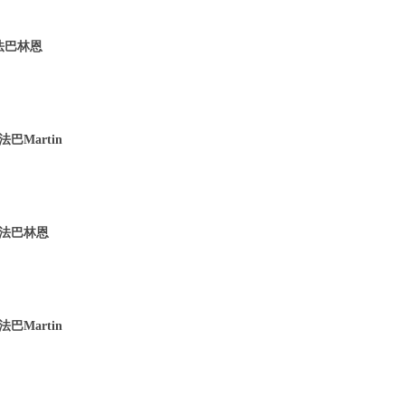
 法巴林恩
巴Martin
 法巴林恩
巴Martin