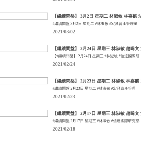
【繼續問盤】 3月2日 星期二 林淑敏 林嘉麒
#繼續問盤 3月2日 星期二 #林淑敏 #宏滙資產管理董
2021/03/02
【繼續問盤】 2月24日 星期三 林淑敏 趙晞文 法
【#繼續問盤】 2月24日 星期三 #林淑敏 #信達國際研
2021/02/24
【繼續問盤】 2月23日 星期二 林淑敏 林嘉麒
#繼續問盤 2月23日 星期二 #林淑敏 #宏滙資產管理
2021/02/23
【繼續問盤】 2月17日 星期三 林淑敏 趙晞文 法
#繼續問盤 2月17日 星期三 #林淑敏 #信達國際研究部
2021/02/18