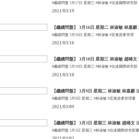
#繼續問盤 3月17日 星期三 #林淑敏 #信達國際研究部
2021/03/19
【繼續問盤】 3月16日 星期二 林淑敏 林嘉麒
#繼續問盤 3月16日 星期二 #林淑敏 #宏滙資產管理
2021/03/16
【繼續問盤】 3月10日 星期三 林淑敏 趙晞文 法
#繼續問盤 3月10日 星期三 #林淑敏 #信達國際研究部
2021/03/10
【繼續問盤】 3月9日 星期二 林淑敏 林嘉麒
#繼續問盤 3月9日 星期二 #林淑敏 #宏滙資產管理董
2021/03/09
【繼續問盤】 3月3日 星期三 林淑敏 趙晞文 法巴
#繼續問盤 3月3日 星期三 #林淑敏 #信達國際研究部
2021/03/03