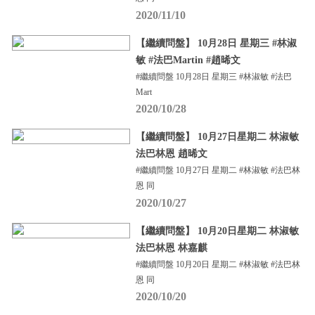
2020/11/10
【繼續問盤】 10月28日 星期三 #林淑
敏 #法巴Martin #趙晞文
#繼續問盤 10月28日 星期三 #林淑敏 #法巴
Mart
2020/10/28
【繼續問盤】 10月27日星期二 林淑敏
法巴林恩 趙晞文
#繼續問盤 10月27日 星期二 #林淑敏 #法巴林
恩 同
2020/10/27
【繼續問盤】 10月20日星期二 林淑敏
法巴林恩 林嘉麒
#繼續問盤 10月20日 星期二 #林淑敏 #法巴林
恩 同
2020/10/20