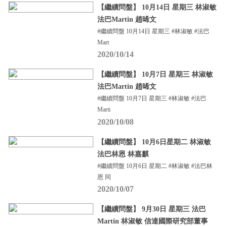
【繼續問盤】 10月14日 星期三 林淑敏
法巴Martin 趙晞文
#繼續問盤 10月14日 星期三 #林淑敏 #法巴
Mart
2020/10/14
【繼續問盤】 10月7日 星期三 林淑敏
法巴Martin 趙晞文
#繼續問盤 10月7日 星期三 #林淑敏 #法巴
Marti
2020/10/08
【繼續問盤】 10月6日星期二 林淑敏
法巴林恩 林嘉麒
#繼續問盤 10月6日 星期二 #林淑敏 #法巴林
恩 同
2020/10/07
【繼續問盤】 9月30日 星期三 法巴
Martin 林淑敏 信達國際研究部董事