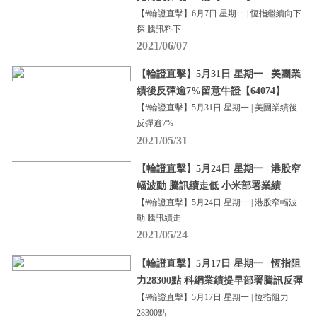
【#輪證直擊】6月7日 星期一 | 恆指繼續向下
探 騰訊料下
2021/06/07
【輪證直擊】5月31日 星期一 | 美團業
績後反彈逾7%留意牛證【64074】
【#輪證直擊】5月31日 星期一 | 美團業績後
反彈逾7%
2021/05/31
【輪證直擊】5月24日 星期一 | 港股窄
幅波動 騰訊續走低 小米部署業績
【#輪證直擊】5月24日 星期一 | 港股窄幅波
動 騰訊續走
2021/05/24
【輪證直擊】5月17日 星期一 | 恆指阻
力28300點 科網業績提早部署騰訊反彈
【#輪證直擊】5月17日 星期一 | 恆指阻力
28300點