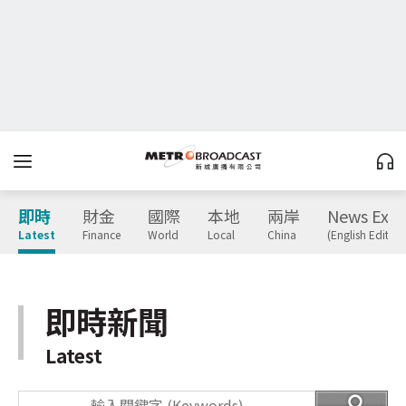
即時
財金
國際
本地
兩岸
News Expr
Latest
Finance
World
Local
China
(English Edition
即時新聞
Latest