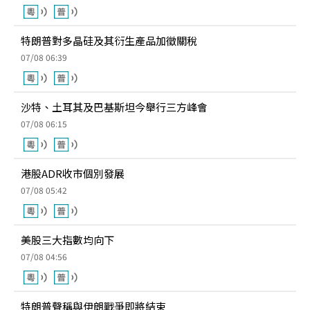
特朗普對多晶硅及其衍生產品加徵關稅
07/08 06:39
沙特、土耳其及巴基斯坦今舉行三方峰會
07/08 06:15
港股ADR收市個別發展
07/08 05:42
美股三大指數均向下
07/08 04:56
特朗普聲稱與伊朗戰爭即將結束