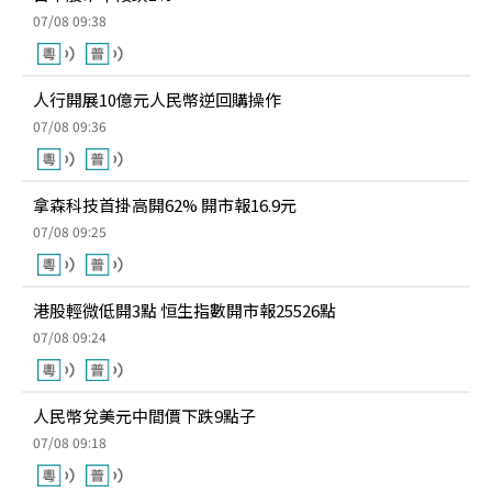
07/08 09:38
人行開展10億元人民幣逆回購操作
07/08 09:36
拿森科技首掛高開62% 開市報16.9元
07/08 09:25
港股輕微低開3點 恒生指數開市報25526點
07/08 09:24
人民幣兌美元中間價下跌9點子
07/08 09:18