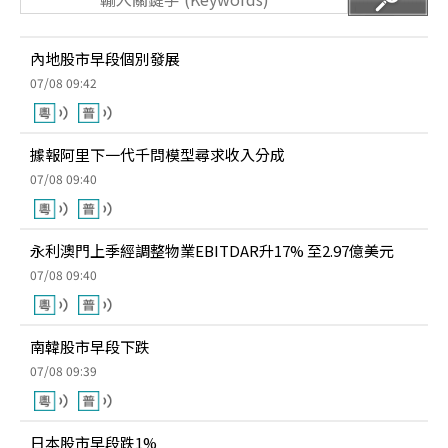
內地股市早段個別發展
07/08 09:42
據報阿里下一代千問模型尋求收入分成
07/08 09:40
永利澳門上季經調整物業EBITDAR升17% 至2.97億美元
07/08 09:40
南韓股市早段下跌
07/08 09:39
日本股市早段跌1%