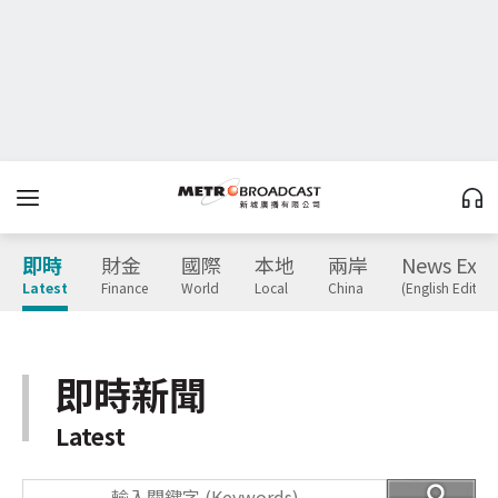
即時
財金
國際
本地
兩岸
News Expr
Latest
Finance
World
Local
China
(English Edition
即時新聞
Latest