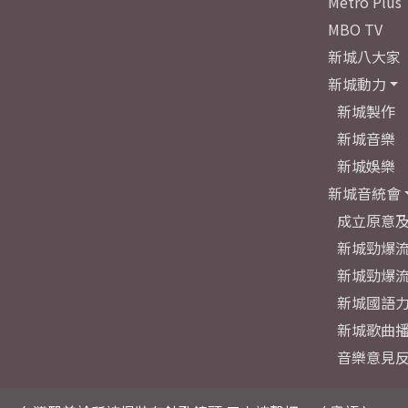
Metro Plus
MBO TV
新城八大家
新城動力
新城製作
新城音樂
新城娛樂
新城音統會
成立原意
新城勁爆流
新城勁爆流
新城國語
新城歌曲
音樂意見