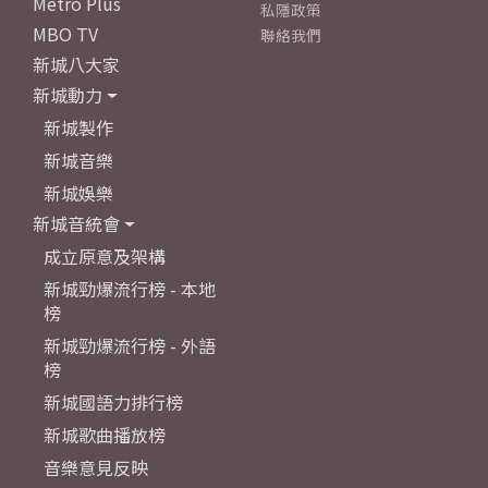
Metro Plus
私隱政策
MBO TV
聯絡我們
新城八大家
新城動力
新城製作
新城音樂
新城娛樂
新城音統會
成立原意及架構
新城勁爆流行榜 - 本地
榜
新城勁爆流行榜 - 外語
榜
新城國語力排行榜
新城歌曲播放榜
音樂意見反映