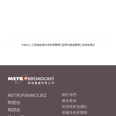
生成式人工智能創建內容免責聲明
|
智慧財產權聲明
|
使用者責任
METROFINANCE.BIZ
關於我們
廣告查詢
財經台
使用條款及細則
知訊台
版權及免責聲明