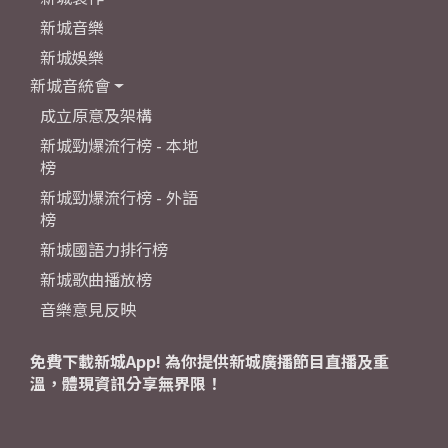
新城音樂
新城娛樂
新城音統會
成立原意及架構
新城勁爆流行榜 - 本地
榜
新城勁爆流行榜 - 外語
榜
新城國語力排行榜
新城歌曲播放榜
音樂意見反映
免費下載新城App! 為你提供新城廣播節目直播及重
溫，體現資訊分享無界限！