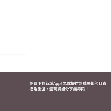
免費下載新城App! 為你提供新城廣播節目直
播及重溫，體現資訊分享無界限！