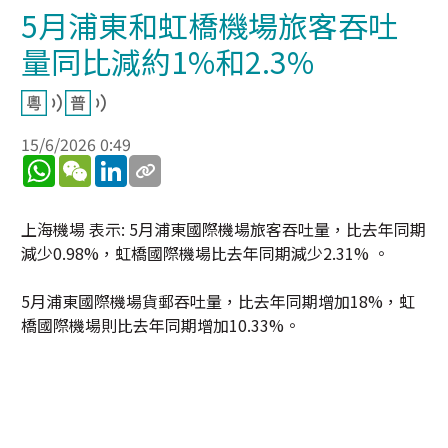
5月浦東和虹橋機場旅客吞吐
量同比減約1%和2.3%
15/6/2026 0:49
WhatsApp
WeChat
LinkedIn
上海機場 表示: 5月浦東國際機場旅客吞吐量，比去年同期
減少0.98%，虹橋國際機場比去年同期減少2.31% 。
5月浦東國際機場貨郵吞吐量，比去年同期增加18%，虹
橋國際機場則比去年同期增加10.33%。