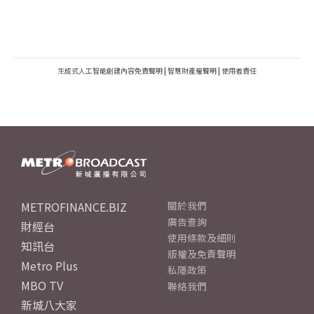
生成式人工智能創建內容免責聲明
|
智慧財產權聲明
|
使用者責任
METROFINANCE.BIZ
關於我們
廣告查詢
財經台
使用條款及細則
知訊台
版權及免責聲明
Metro Plus
私隱政策
MBO TV
聯絡我們
新城八大家