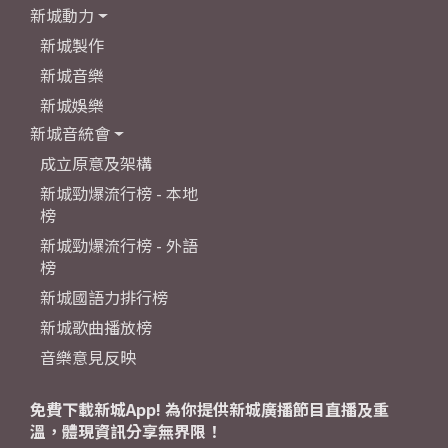
新城動力
新城製作
新城音樂
新城娛樂
新城音統會
成立原意及架構
新城勁爆流行榜 - 本地
榜
新城勁爆流行榜 - 外語
榜
新城國語力排行榜
新城歌曲播放榜
音樂意見反映
免費下載新城App! 為你提供新城廣播節目直播及重
溫，體現資訊分享無界限！