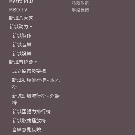
Metro Plus
私隱政策
MBO TV
聯絡我們
新城八大家
新城動力
新城製作
新城音樂
新城娛樂
新城音統會
成立原意及架構
新城勁爆流行榜 - 本地
榜
新城勁爆流行榜 - 外語
榜
新城國語力排行榜
新城歌曲播放榜
音樂意見反映