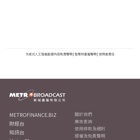
生成式人工智能創建內容免責聲明
|
智慧財產權聲明
|
使用者責任
METROFINANCE.BIZ
關於我們
廣告查詢
財經台
使用條款及細則
知訊台
版權及免責聲明