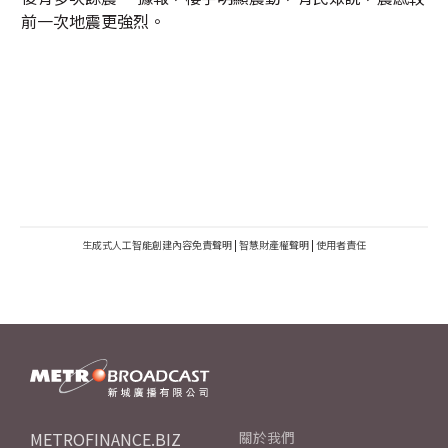
前一次地震更強烈。
生成式人工智能創建內容免責聲明
|
智慧財產權聲明
|
使用者責任
METROFINANCE.BIZ
關於我們