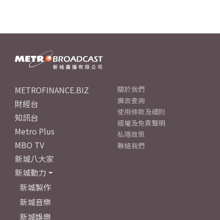
METROFINANCE.BIZ
關於我們
廣告查詢
財經台
使用條款及細則
知訊台
版權及免責聲明
Metro Plus
私隱政策
MBO TV
聯絡我們
新城八大家
新城動力
新城製作
新城音樂
新城娛樂