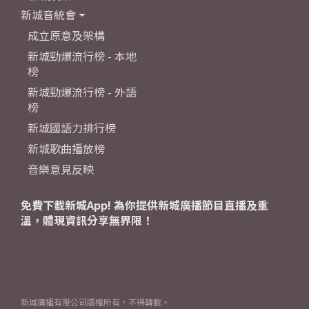
新城音統會
成立原意及架構
新城勁爆流行榜 - 本地
榜
新城勁爆流行榜 - 外語
榜
新城國語力排行榜
新城歌曲播放榜
音樂意見反映
免費下載新城App! 為你提供新城廣播節目直播及重
溫，體現資訊分享無界限！
新城廣播有限公司版權所有，不得轉載。