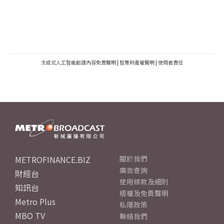
生成式人工智能創建內容免責聲明
|
智慧財產權聲明
|
使用者責任
METROFINANCE.BIZ
關於我們
廣告查詢
財經台
使用條款及細則
知訊台
版權及免責聲明
Metro Plus
私隱政策
MBO TV
聯絡我們