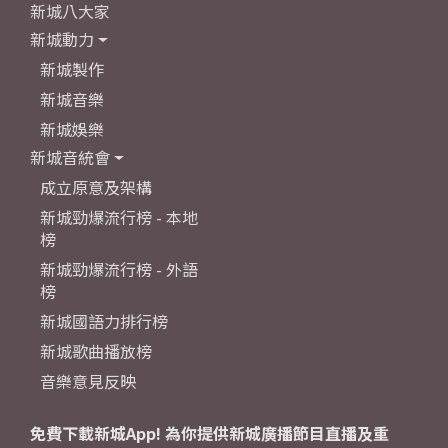
新城八大家
新城動力
新城製作
新城音樂
新城娛樂
新城音統會
成立原意及架構
新城勁爆流行榜 - 本地
榜
新城勁爆流行榜 - 外語
榜
新城國語力排行榜
新城歌曲播放榜
音樂意見反映
免費下載新城App! 為你提供新城廣播節目直播及重