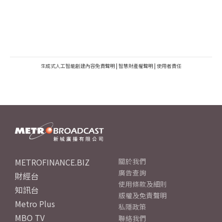
生成式人工智能創建內容免責聲明
|
智慧財產權聲明
|
使用者責任
METROFINANCE.BIZ
關於我們
廣告查詢
財經台
使用條款及細則
知訊台
版權及免責聲明
Metro Plus
私隱政策
MBO TV
聯絡我們