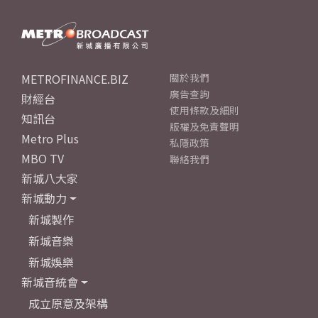
METROFINANCE.BIZ
關於我們
廣告查詢
財經台
使用條款及細則
知訊台
版權及免責聲明
Metro Plus
私隱政策
MBO TV
聯絡我們
新城八大家
新城動力
新城製作
新城音樂
新城娛樂
新城音統會
成立原意及架構