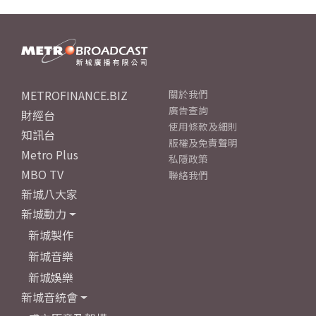
METROFINANCE.BIZ
關於我們
廣告查詢
財經台
使用條款及細則
知訊台
版權及免責聲明
Metro Plus
私隱政策
MBO TV
聯絡我們
新城八大家
新城動力
新城製作
新城音樂
新城娛樂
新城音統會