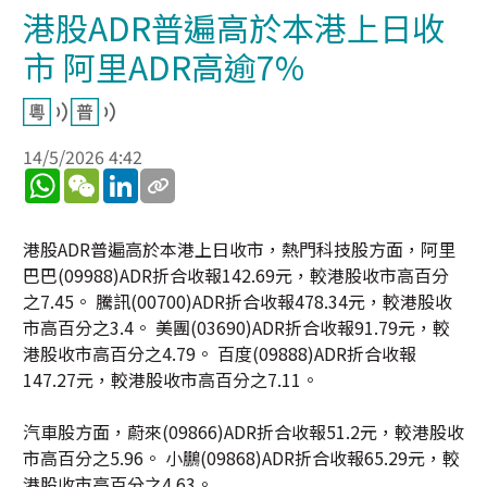
港股ADR普遍高於本港上日收
市 阿里ADR高逾7%
14/5/2026 4:42
WhatsApp
WeChat
LinkedIn
港股ADR普遍高於本港上日收市，熱門科技股方面，阿里
巴巴(09988)ADR折合收報142.69元，較港股收市高百分
之7.45。 騰訊(00700)ADR折合收報478.34元，較港股收
市高百分之3.4。 美團(03690)ADR折合收報91.79元，較
港股收市高百分之4.79。 百度(09888)ADR折合收報
147.27元，較港股收市高百分之7.11。
汽車股方面，蔚來(09866)ADR折合收報51.2元，較港股收
市高百分之5.96。 小鵬(09868)ADR折合收報65.29元，較
港股收市高百分之4.63。