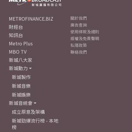
METROFINANCE.BIZ
關於我們
廣告查詢
財經台
使用條款及細則
知訊台
版權及免責聲明
Metro Plus
私隱政策
MBO TV
聯絡我們
新城八大家
新城動力
新城製作
新城音樂
新城娛樂
新城音統會
成立原意及架構
新城勁爆流行榜 - 本地
榜